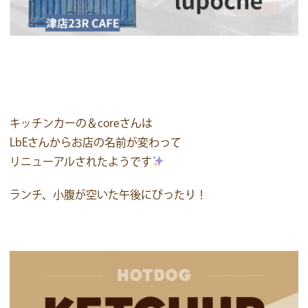
キッチンカーの＆coreさんは
LbEさんからお店の名前が変わって
リニューアルされたようです
ランチ、小腹が空いた午後にぴったり！