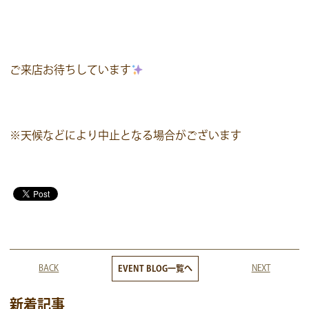
ご来店お待ちしています
※天候などにより中止となる場合がございます
BACK
NEXT
EVENT BLOG一覧へ
新着記事