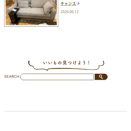
チャンス
2026.06.12
SEARCH