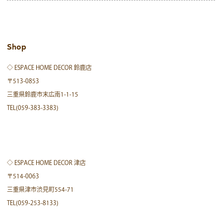
Shop
◇ ESPACE HOME DECOR 鈴鹿店
〒513-0853
三重県鈴鹿市末広南1-1-15
TEL(059-383-3383)
◇ ESPACE HOME DECOR 津店
〒514-0063
三重県津市渋見町554-71
TEL(059-253-8133)