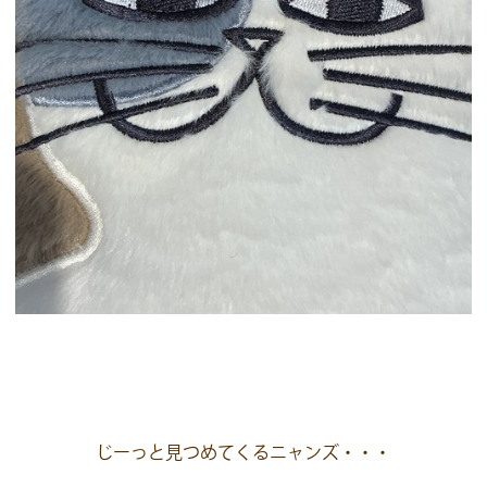
じーっと見つめてくるニャンズ・・・