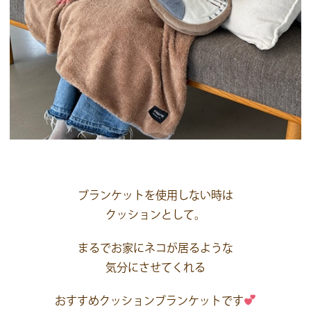
ブランケットを使用しない時は
クッションとして。
まるでお家にネコが居るような
気分にさせてくれる
おすすめクッションブランケットです