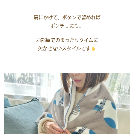
肩にかけて、ボタンで留めれば
ポンチョにも。
お部屋でのまったりタイムに
欠かせないスタイルです