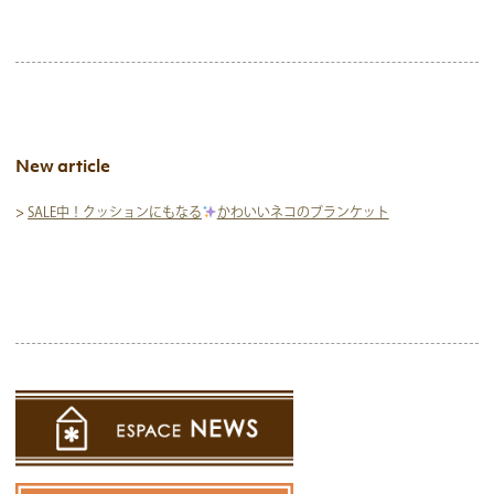
New article
>
SALE中！クッションにもなる
かわいいネコのブランケット