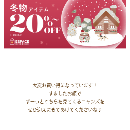
大変お買い得になっています！
すましたお顔で
ずーっとこちらを見てくるニャンズを
ぜひ迎えにきてあげてくださいね♪