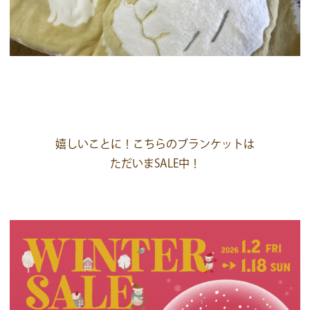
嬉しいことに！こちらのブランケットは
ただいまSALE中！