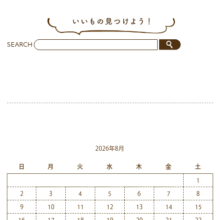
SEARCH
2026年8月
日
月
火
水
木
金
土
1
2
3
4
5
6
7
8
9
10
11
12
13
14
15