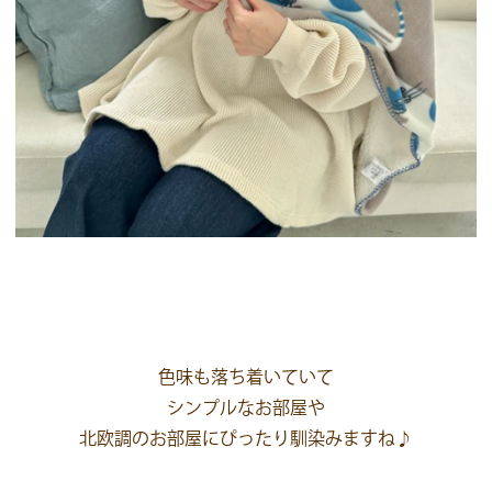
色味も落ち着いていて
シンプルなお部屋や
北欧調のお部屋にぴったり馴染みますね♪