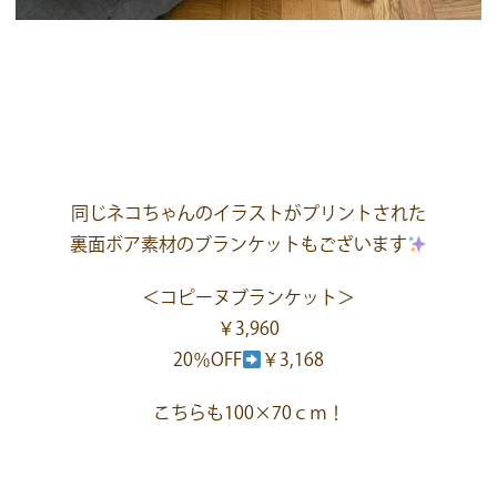
同じネコちゃんのイラストがプリントされた
裏面ボア素材のブランケットもございます
＜コピーヌブランケット＞
￥3,960
20％OFF
￥3,168
こちらも100×70ｃｍ！