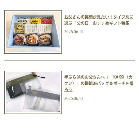
お父さんの笑顔が見たい！タイプ別に
選ぶ「父の日」おすすめギフト特集
2026.06.19
手ぶら派のお父さんへ！「KAKSI（カ
クシ）」の機能派バッグ＆ポーチを贈
ろう
2026.06.12