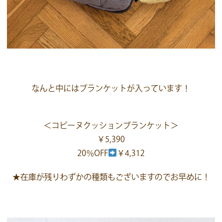
なんと中にはブランケットが入っています！
＜コピーヌクッションブランケット＞
￥5,390
20％OFF
￥4,312
★在庫が残りわずかの種類もございますのでお早めに！