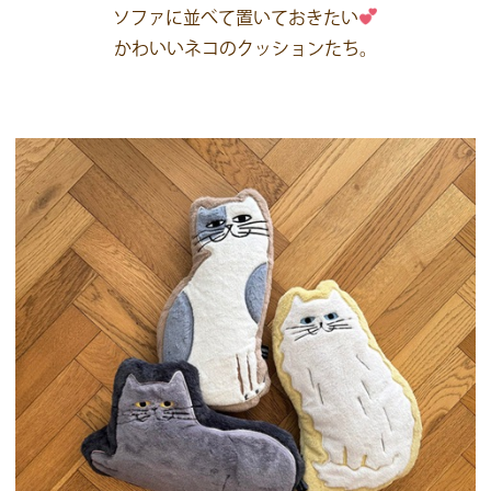
ソファに並べて置いておきたい
かわいいネコのクッションたち。