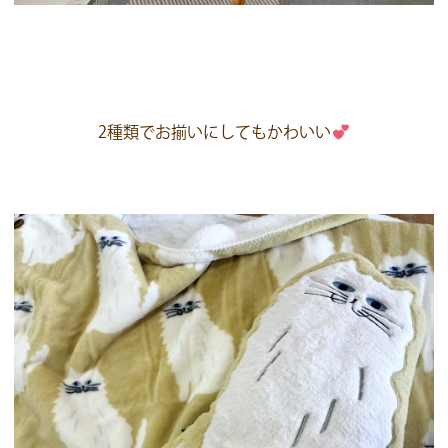
2種類でお揃いにしてもかわいい