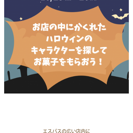
エスパスの広い店内に