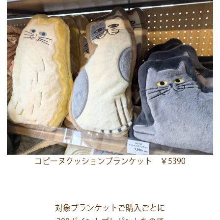
コピーヌクッションブランケット ￥5390
対象ブランケットご購入ごとに