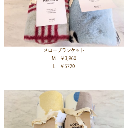
メローブランケット
M ￥3,960
L ￥5720