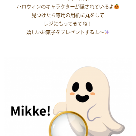
ハロウィンのキャラクターが隠されているよ
見つけたら専用の用紙に丸をして
レジにもってきてね！
嬉しいお菓子をプレゼントするよ～