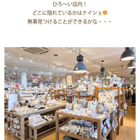
ひろ～い店内！
どこに隠れているかはナイショ
無事見つけることができるかな・・・