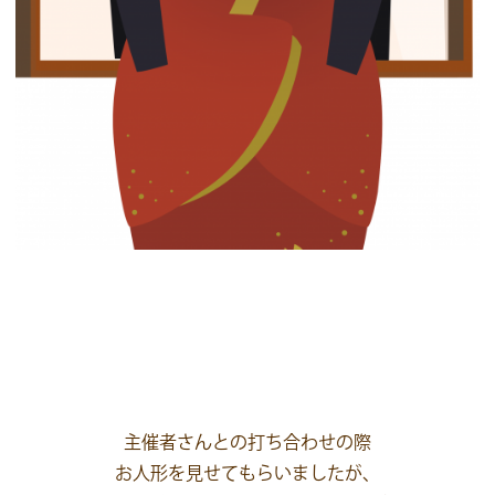
主催者さんとの打ち合わせの際
お人形を見せてもらいましたが、