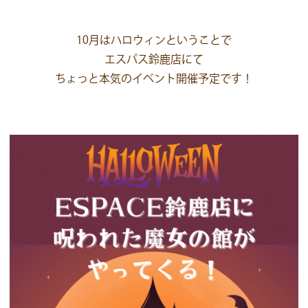
10月はハロウィンということで
エスパス鈴鹿店にて
ちょっと本気のイベント開催予定です！