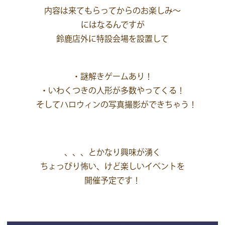
内容は来てもらってからのお楽しみ～
にはなるんですが
鈴鹿店外に特設会場を設置して
・謎解きゲームあり！
・いわくつきの人形が多数やってくる！
そしてハロウィンの写真撮影ができちゃう！
、、、とかなり興味が湧く
ちょっぴり怖い、けど楽しいイベントを
開催予定です！