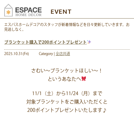
EVENT
エスパスホームデコアのスタッフが新着情報などを日々更新していきます。お
見逃しなく。
ブランケット購入で200ポイントプレゼント
2025.10.31(Fri)
Category |
全店共通
さむい～ブランケットほしい～！
というあなたへ
11/1（土）から11/24（月）まで
対象ブランケットをご購入いただくと
200ポイントプレゼントいたします♪