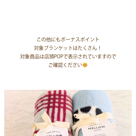
この他にもボーナスポイント
対象ブランケットはたくさん！
対象商品は店頭POPで表示されていますので
ご確認ください