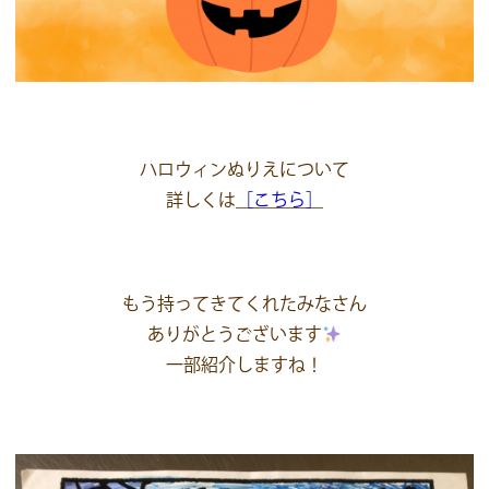
ハロウィンぬりえについて
詳しくは
［こちら］
もう持ってきてくれたみなさん
ありがとうございます
一部紹介しますね！