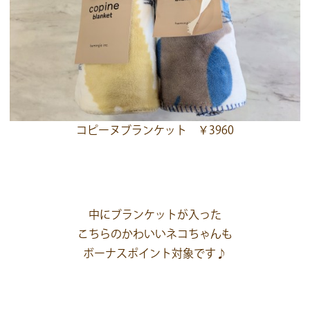
コピーヌブランケット ￥3960
中にブランケットが入った
こちらのかわいいネコちゃんも
ボーナスポイント対象です♪