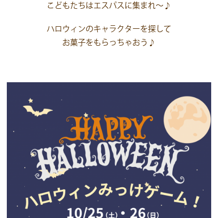
こどもたちはエスパスに集まれ～♪
ハロウィンのキャラクターを探して
お菓子をもらっちゃおう♪