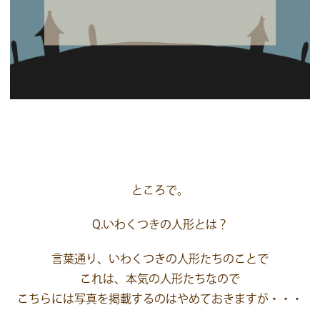
ところで。
Q.いわくつきの人形とは？
言葉通り、いわくつきの人形たちのことで
これは、本気の人形たちなので
こちらには写真を掲載するのはやめておきますが・・・