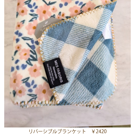
リバーシブルブランケット ￥2420