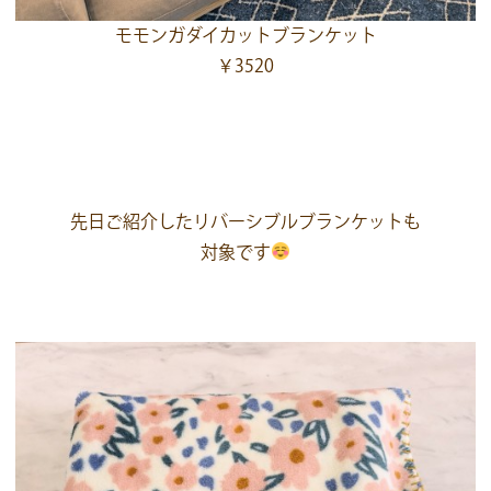
モモンガダイカットブランケット
￥3520
先日ご紹介したリバーシブルブランケットも
対象です