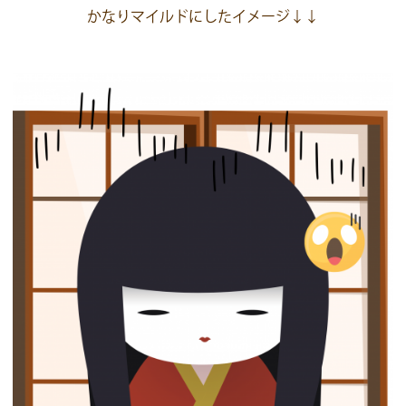
かなりマイルドにしたイメージ↓↓