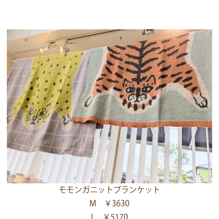
モモンガニットブランケット
M ￥3630
L ￥5170