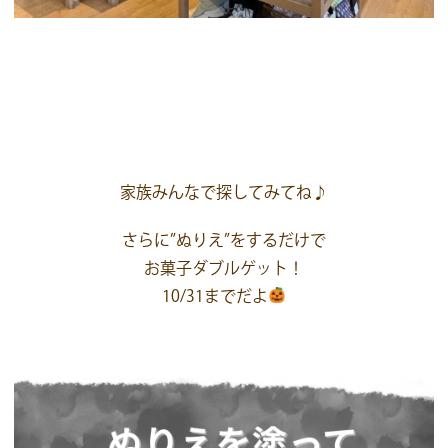
家族みんなで探してみてね♪
さらに”ぬりえ”をするだけで
お菓子ダブルゲット！
10/31までだよ