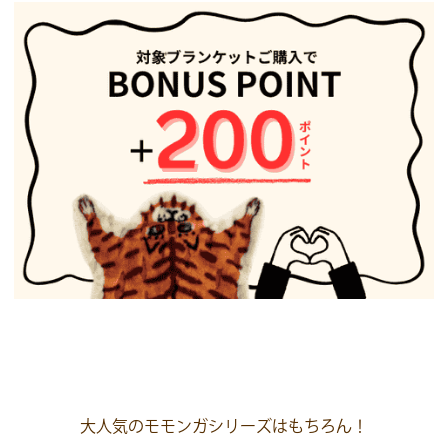
大人気のモモンガシリーズはもちろん！