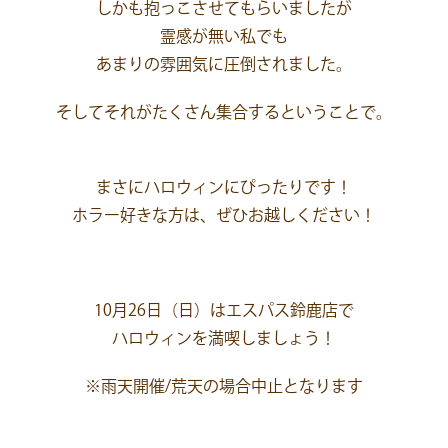
しかも抱っこさせてもらいましたが
霊感が無い私でも
あまりの雰囲気に圧倒されました。
そしてそれがたくさん集合するということで。
まさにハロウィンにぴったりです！
ホラー好きな方は、ぜひお越しください！
10月26日（日）はエスパス鈴鹿店で
ハロウィンを満喫しましょう！
※雨天開催/荒天の場合中止となります