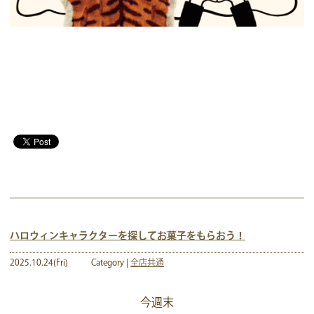
ハロウィンキャラクターを探してお菓子をもらおう！
2025.10.24(Fri)
Category |
全店共通
今週末