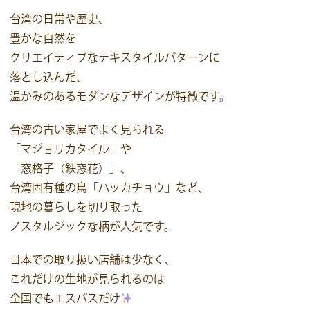
台湾の日常や歴史、
豊かな自然を
クリエイティブなテキスタイルパターンに
落とし込んだ、
温かみのあるモダンなデザインが特徴です。
台湾の古い家屋でよく見られる
「マジョリカタイル」や
「窓格子（鉄窓花）」、
台湾固有種の鳥「ハッカチョウ」など、
現地の暮らしを切り取った
ノスタルジックな柄が人気です。
日本での取り扱い店舗は少なく、
これだけの生地が見られるのは
全国でもエスパスだけ