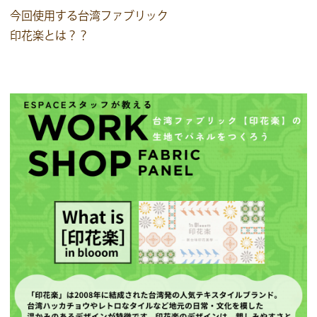
今回使用する台湾ファブリック
印花楽とは？？