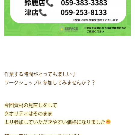
作業する時間がとっても楽しい♪
ワークショップに参加してみませんか？？
今回資材の見直しをして
クオリティはそのまま
より参加していただきやすい価格になりました