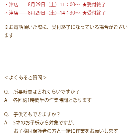
・津店 8月29日（土）11：00～
★受付終了
・津店 8月29日（土）14：30～
★受付終了
※お電話頂いた際に、受付終了になっている場合がござい
ます
＜よくあるご質問＞
Q. 所要時間はどれくらいですか？
A. 各回約1時間半の作業時間となります
Q. 子供でもできますか？
A. 5才のお子様から対象ですが、
お子様は保護者の方と一緒に作業をお願いします