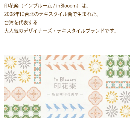
印花楽（インブルーム / inBlooom）
は、
2008年に台北のテキスタイル街で生まれた、
台湾を代表する
大人気の
デザイナーズ・テキスタイルブランド
です。