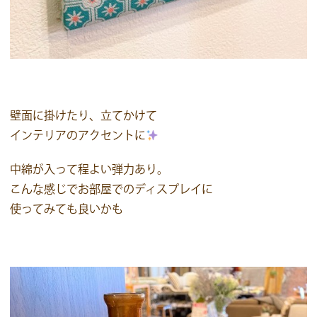
壁面に掛けたり、立てかけて
インテリアのアクセントに
中綿が入って程よい弾力あり。
こんな感じでお部屋でのディスプレイに
使ってみても良いかも