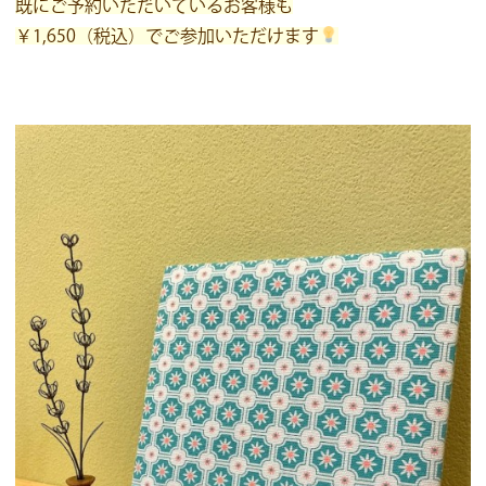
既にご予約いただいているお客様も
￥1,650（税込）でご参加いただけます