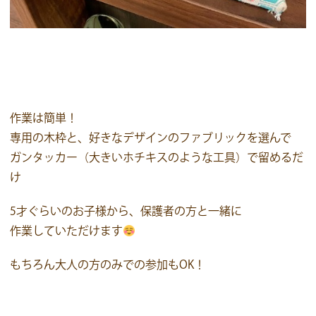
作業は簡単！
専用の木枠と、好きなデザインのファブリックを選んで
ガンタッカー（大きいホチキスのような工具）で留めるだ
け
5才ぐらいのお子様から、保護者の方と一緒に
作業していただけます
もちろん大人の方のみでの参加もOK！