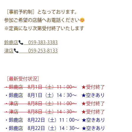
［事前予約制］となっております。
参加ご希望の店舗へお電話ください
※定員になり次第受付終了いたします
鈴鹿店
059-383-3383
津店
059-253-8133
［最新受付状況］
・鈴鹿店 8月1日（土）11：00～
★受付終了
・鈴鹿店 8月1日（土）14：30～ ★空きあり
・津店 8月8日（土）11：00～
★受付終了
・津店 8月8日（土）14：30～
★受付終了
・鈴鹿店 8月22日（土）11：00～ ★空きあり
・鈴鹿店 8月22日（土）14：30～ ★空きあり