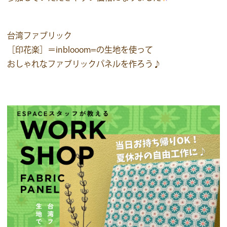
台湾ファブリック
［印花楽］＝inblooom=の生地を使って
おしゃれなファブリックパネルを作ろう♪