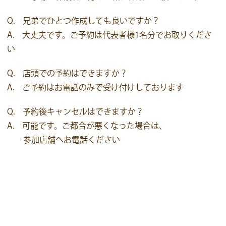
Q. 兄弟でひとつ作成しても良いですか？
A. 大丈夫です。ご予約は代表者様1名分でお取りくださ
い
Q. 店頭での予約はできますか？
A. ご予約はお電話のみで受け付けしております
Q. 予約後キャンセルはできますか？
A. 可能です。ご都合が悪くなった場合は、
参加店舗へお電話ください