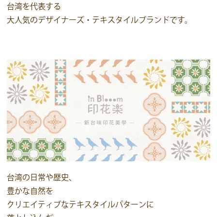
台湾を代表する
大人気の
デザイナーズ・テキスタイルブランド
です。
台湾の日常や歴史、
豊かな自然を
クリエイティブなテキスタイルパターンに