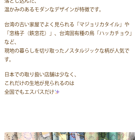
落とし込んだ、
温かみのあるモダンなデザインが特徴です。
台湾の古い家屋でよく見られる「マジョリカタイル」や
「窓格子（鉄窓花）」、台湾固有種の鳥「ハッカチョウ」
など、
現地の暮らしを切り取ったノスタルジックな柄が人気で
す。
日本での取り扱い店舗は少なく、
これだけの生地が見られるのは
全国でもエスパスだけ