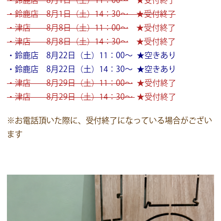
・鈴鹿店 8月1日（土）11：00～
★受付終了
・鈴鹿店 8月1日（土）14：30～ ★受付終了
・津店 8月8日（土）11：00～
★受付終了
・津店 8月8日（土）14：30～
★受付終了
・鈴鹿店 8月22日（土）11：00～ ★空きあり
・鈴鹿店 8月22日（土）14：30～ ★空きあり
・津店 8月29日（土）11：00～
★受付終了
・津店 8月29日（土）14：30～
★受付終了
※お電話頂いた際に、受付終了になっている場合がござい
ます