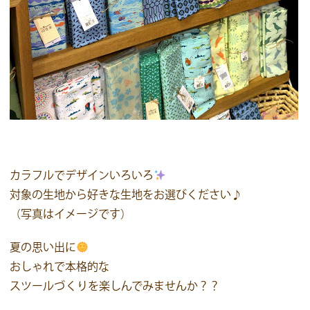
カラフルでデザインいろいろ
対象の生地から好きな生地をお選びください♪
（写真はイメージです）
夏の思い出に
おしゃれで本格的な
スツールづくりを楽しんでみませんか？？