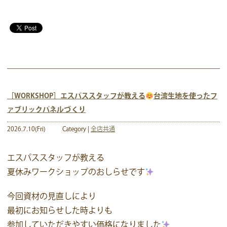
［WORKSHOP］エスパススタッフが教える
台湾生地を使ったフ
ァブリックパネルづくり
2026.7.10(Fri)
Category |
全店共通
エスパススタッフが教える
夏休みワークショップのおしらせです
今回資材の見直しにより
最初にお知らせした時よりも
参加していただきやすい価格になりました