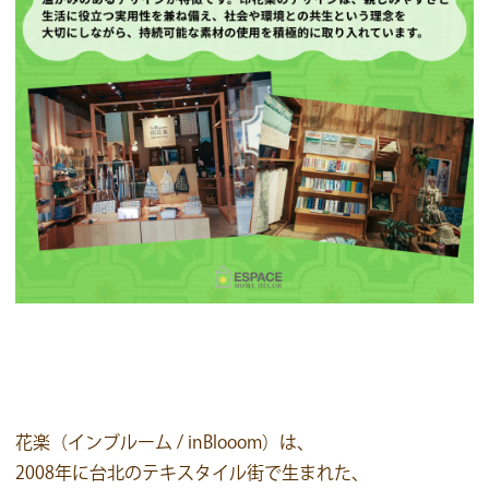
花楽（インブルーム / inBlooom）
は、
2008年に台北のテキスタイル街で生まれた、