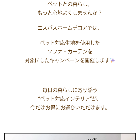
ペットとの暮らし、
もっと心地よくしませんか？
エスパスホームデコアでは、
ペット対応生地を使用した
ソファ・カーテンを
対象にしたキャンペーン
を開催します
毎日の暮らしに寄り添う
“ペット対応インテリア”が、
今だけお得にお選びいただけます。