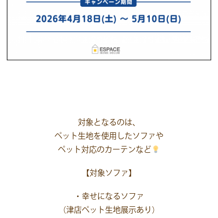
対象となるのは、
ペット生地を使用したソファや
ペット対応のカーテンなど
【対象ソファ】
・幸せになるソファ
（津店ペット生地展示あり）