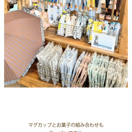
マグカップとお菓子の組み合わせも