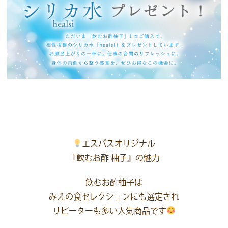
エスパスオリジナル
『飲むお酢 柚子』の魅力
飲むお酢柚子は
みえの食セレクションにも選定され
リピーターも多い人気商品です