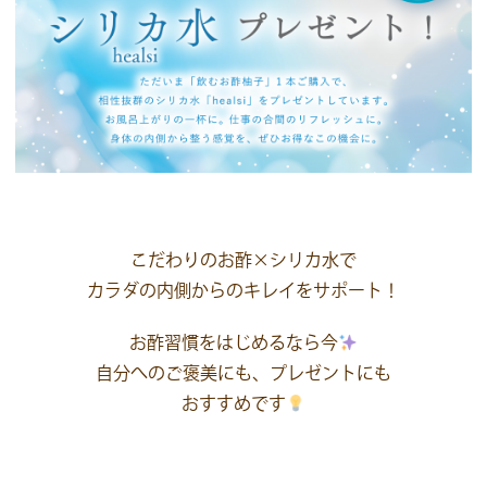
こだわりのお酢×シリカ水で
カラダの内側からのキレイをサポート！
お酢習慣をはじめるなら今
自分へのご褒美にも、プレゼントにも
おすすめです