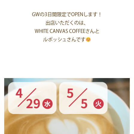
GWの3日間限定でOPENします！
出店いただくのは、
WHITE CANVAS COFFEEさんと
ルポッシュさんです