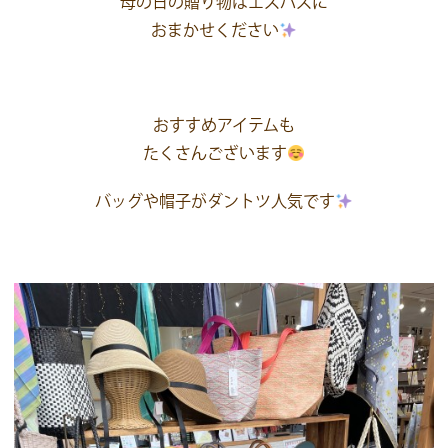
母の日の贈り物はエスパスに
おまかせください
おすすめアイテムも
たくさんございます
バッグや帽子がダントツ人気です