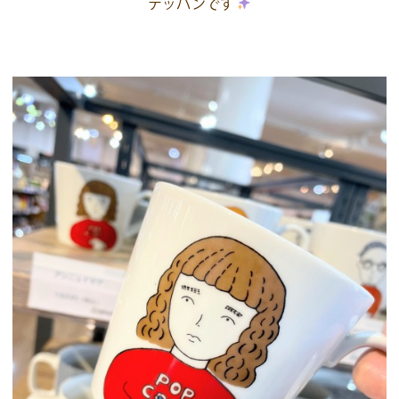
テッパンです