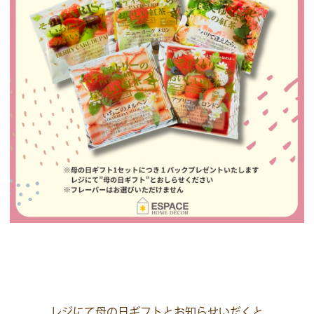
レジにて母の日ギフトとお知らせいだくと