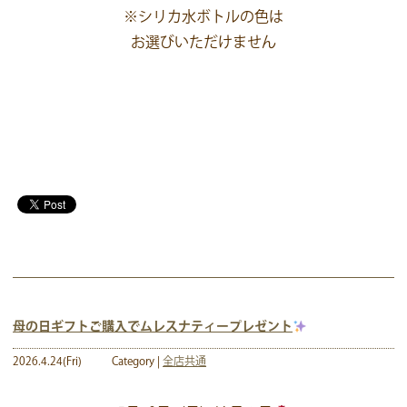
※シリカ水ボトルの色は
お選びいただけません
母の日ギフトご購入でムレスナティープレゼント
2026.4.24(Fri)
Category |
全店共通