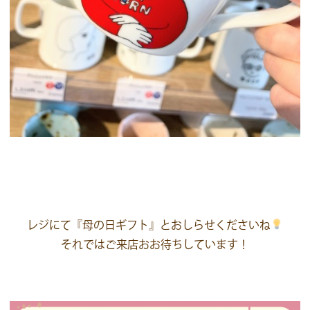
レジにて『母の日ギフト』とおしらせくださいね
それではご来店おお待ちしています！