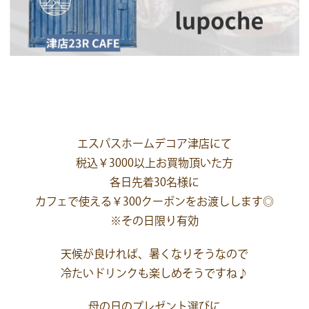
エスパスホームデコア津店にて
税込￥3000以上お買物頂いた方
各日先着30名様に
カフェで使える￥300クーポンをお渡しします◎
※その日限り有効
天候が良ければ、暑くなりそうなので
冷たいドリンクも楽しめそうですね♪
母の日のプレゼント選びに