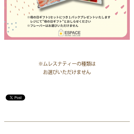
※ムレスナティーの種類は
お選びいただけません