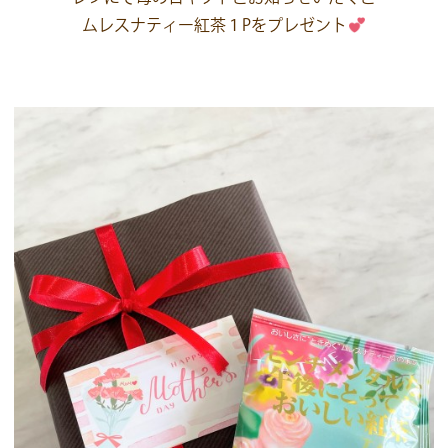
ムレスナティー紅茶１Pをプレゼント