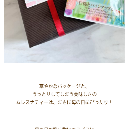
華やかなパッケージと、
うっとりしてしまう美味しさの
ムレスナティーは、まさに母の日にぴったり！