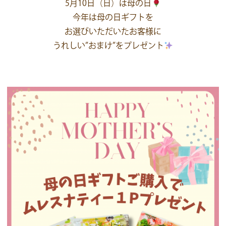
5月10日（日）は母の日
今年は母の日ギフトを
お選びいただいたお客様に
うれしい”おまけ”をプレゼント