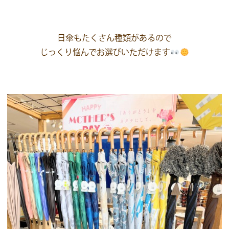
日傘もたくさん種類があるので
じっくり悩んでお選びいただけます