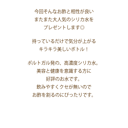
今回そんなお酢と相性が良い
またまた大人気のシリカ水を
プレゼントします◎
持っているだけで気分が上がる
キラキラ美しいボトル！
ポルトガル発の、高濃度シリカ水。
美容と健康を意識する方に
好評のお水です。
飲みやすくクセが無いので
お酢を割るのにぴったりです。