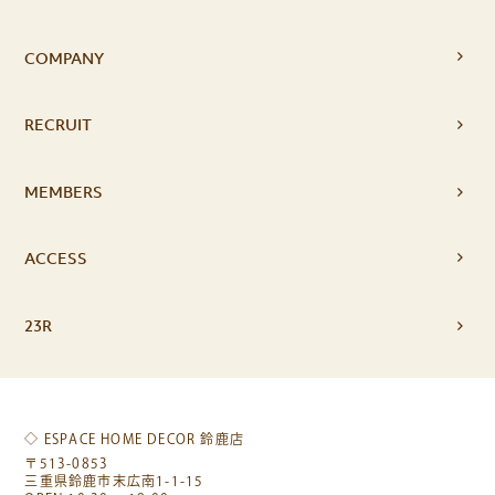
COMPANY
RECRUIT
MEMBERS
ACCESS
23R
◇ ESPACE HOME DECOR 鈴鹿店
〒513-0853
三重県鈴鹿市末広南1-1-15