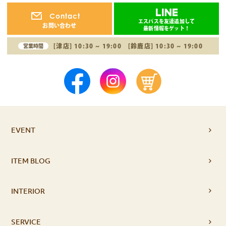
Contact
エスパスを友達追加して
お問い合わせ
最新情報をゲット！
[津店] 10:30 ~ 19:00 [鈴鹿店] 10:30 ~ 19:00
営業時間
EVENT
ITEM BLOG
INTERIOR
SERVICE