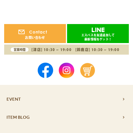
Contact
エスパスを友達追加して
お問い合わせ
最新情報をゲット！
[津店] 10:30 ~ 19:00 [鈴鹿店] 10:30 ~ 19:00
営業時間
EVENT
ITEM BLOG