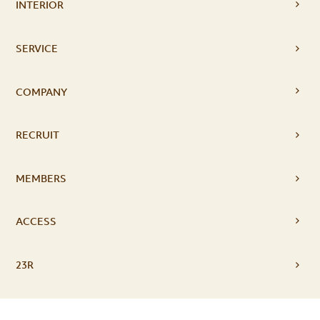
INTERIOR
SERVICE
COMPANY
RECRUIT
MEMBERS
ACCESS
23R