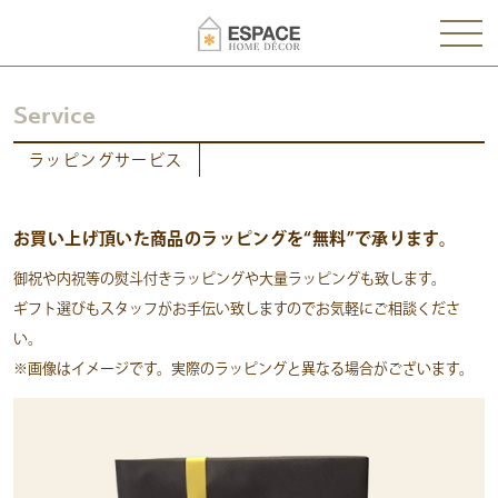
Service
ラッピングサービス
お買い上げ頂いた商品のラッピングを“無料”で承ります。
御祝や内祝等の熨斗付きラッピングや大量ラッピングも致します。
ギフト選びもスタッフがお手伝い致しますのでお気軽にご相談くださ
い。
※画像はイメージです。実際のラッピングと異なる場合がございます。