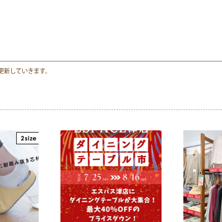
更新していきます。