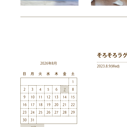
そろそろラ
2026年8月
2023.8.9(Wed)
日
月
火
水
木
金
土
1
2
3
4
5
6
7
8
9
10
11
12
13
14
15
16
17
18
19
20
21
22
23
24
25
26
27
28
29
30
31