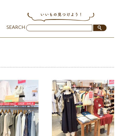
SEARCH