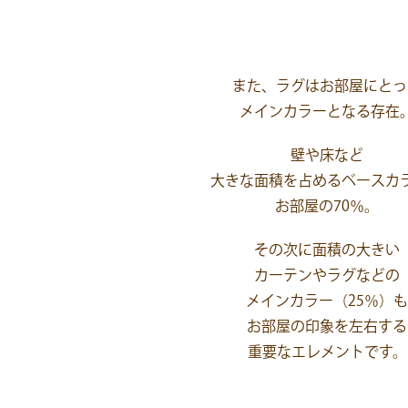
また、ラグはお部屋にとっ
メインカラーとなる存在
壁や床など
大きな面積を占めるベースカ
お部屋の70％。
その次に面積の大きい
カーテンやラグなどの
メインカラー（25％）も
お部屋の印象を左右する
重要なエレメントです。