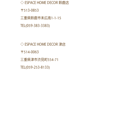
◇ ESPACE HOME DECOR 鈴鹿店
〒513-0853
三重県鈴鹿市末広南1-1-15
TEL(059-383-3383)
◇ ESPACE HOME DECOR 津店
〒514-0063
三重県津市渋見町554-71
TEL(059-253-8133)