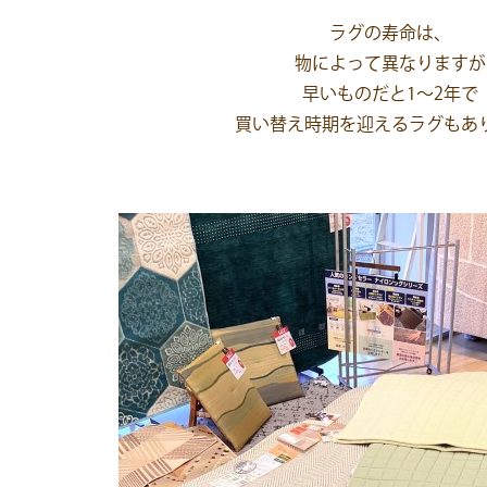
ラグの寿命は、
物によって異なりますが
早いものだと1～2年で
買い替え時期を迎えるラグもあ