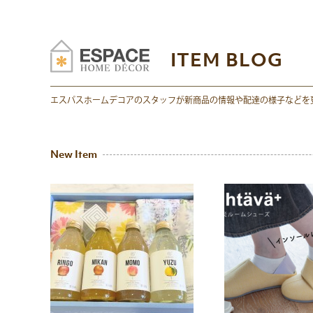
ITEM BLOG
エスパスホームデコアのスタッフが新商品の情報や配達の様子などを
New Item