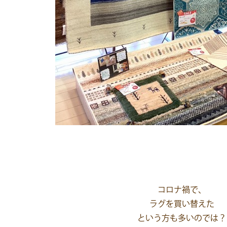
コロナ禍で、
ラグを買い替えた
という方も多いのでは？