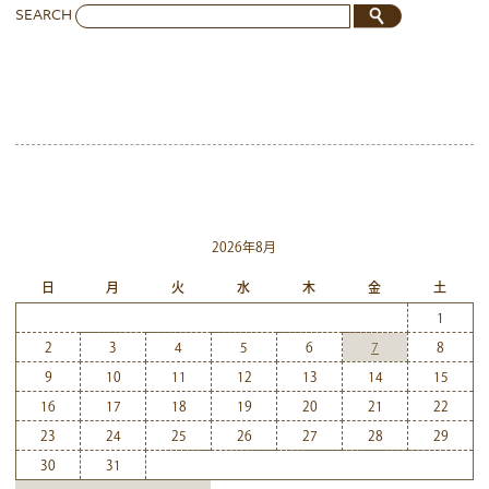
SEARCH
2026年8月
日
月
火
水
木
金
土
1
2
3
4
5
6
7
8
9
10
11
12
13
14
15
16
17
18
19
20
21
22
23
24
25
26
27
28
29
30
31