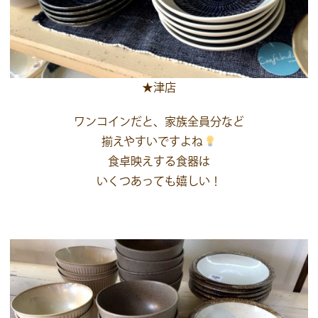
★津店
ワンコインだと、家族全員分など
揃えやすいですよね
食卓映えする食器は
いくつあっても嬉しい！