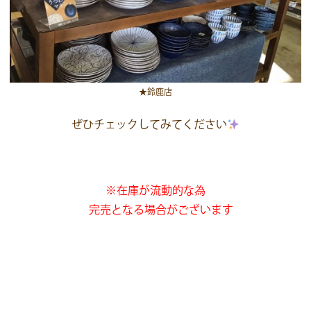
★鈴鹿店
ぜひチェックしてみてください
※在庫が流動的な為
完売となる場合がございます