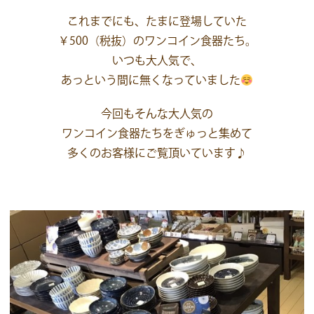
これまでにも、たまに登場していた
￥500（税抜）のワンコイン食器たち。
いつも大人気で、
あっという間に無くなっていました
今回もそんな大人気の
ワンコイン食器たちをぎゅっと集めて
多くのお客様にご覧頂いています♪