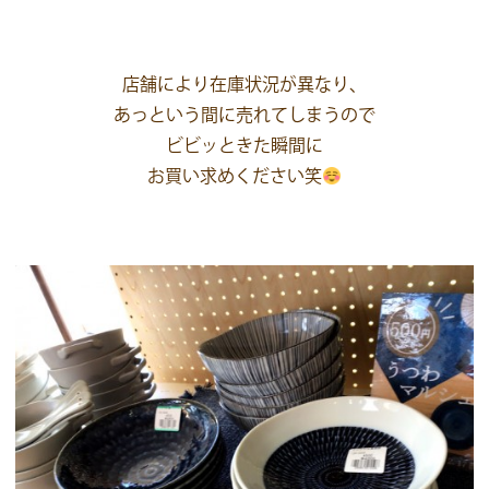
店舗により在庫状況が異なり、
あっという間に売れてしまうので
ビビッときた瞬間に
お買い求めください笑