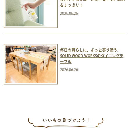
をすっきり！
2026.06.26
毎日の暮らしに、ずっと寄り添う。
SOLID WOOD WORKSのダイニングテ
ーブル
2026.06.26