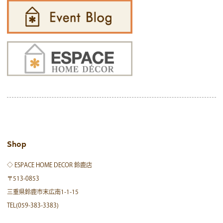
Shop
◇ ESPACE HOME DECOR 鈴鹿店
〒513-0853
三重県鈴鹿市末広南1-1-15
TEL(059-383-3383)