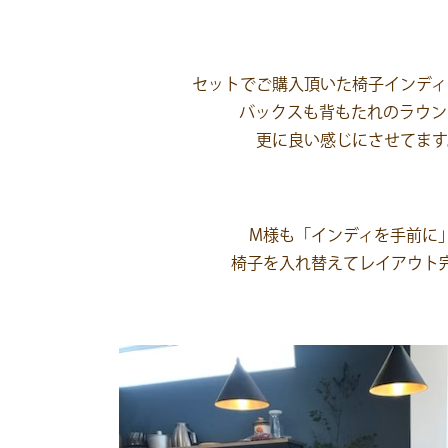
セットでご購入頂いた椅子インディ
バックスも背もたれのラウン
更に良い感じにさせてます
M様も「インディを手前に
椅子を入れ替えてレイアウト