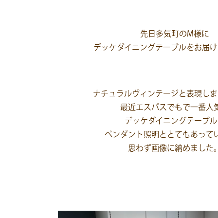
先日多気町のM様に
デッケダイニングテーブルをお届け
ナチュラルヴィンテージと表現しま
最近エスパスでもで一番人
デッケダイニングテーブル
ペンダント照明ととてもあって
思わず画像に納めました