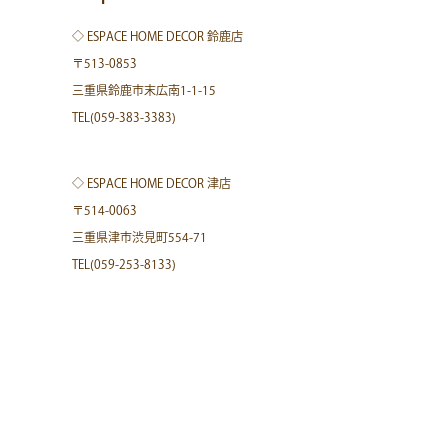
◇ ESPACE HOME DECOR 鈴鹿店
〒513-0853
三重県鈴鹿市末広南1-1-15
TEL(059-383-3383)
◇ ESPACE HOME DECOR 津店
〒514-0063
三重県津市渋見町554-71
TEL(059-253-8133)