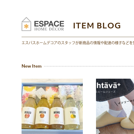
ITEM BLOG
エスパスホームデコアのスタッフが新商品の情報や配達の様子などを
New Item