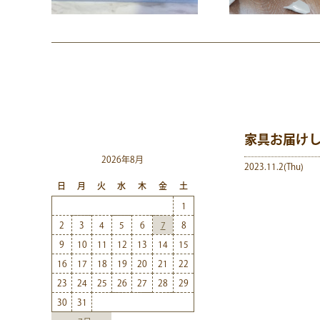
家具お届け
2026年8月
2023.11.2(Thu)
日
月
火
水
木
金
土
1
2
3
4
5
6
7
8
9
10
11
12
13
14
15
16
17
18
19
20
21
22
23
24
25
26
27
28
29
30
31