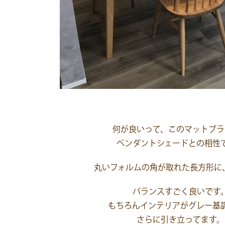
何が良いって、このマットブラ
ペンダントシェードとの相性
丸いフォルムの角が取れた長方形に
バランスすごく良いです
もちろんインテリアがグレー基
さらに引き立ってます。