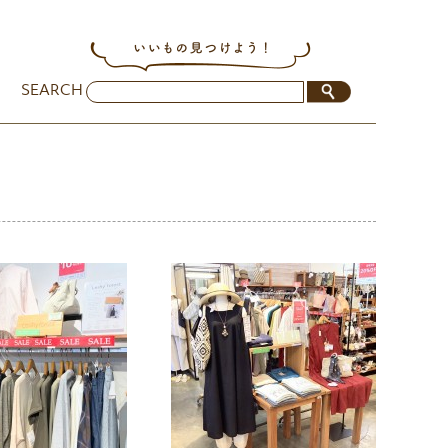
SEARCH