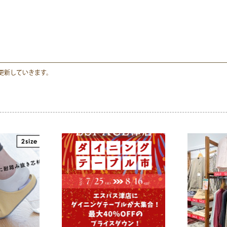
更新していきます。