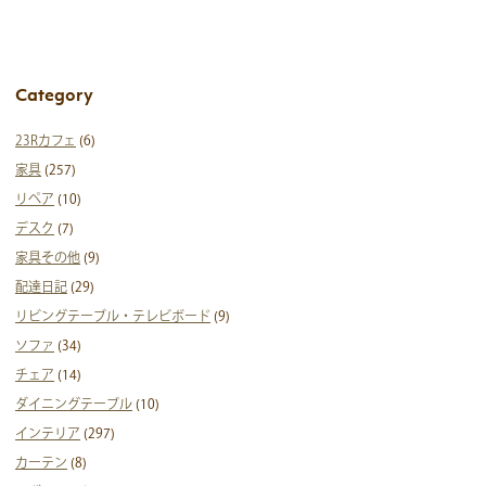
Category
23Rカフェ
(6)
家具
(257)
リペア
(10)
デスク
(7)
家具その他
(9)
配達日記
(29)
リビングテーブル・テレビボード
(9)
ソファ
(34)
チェア
(14)
ダイニングテーブル
(10)
インテリア
(297)
カーテン
(8)