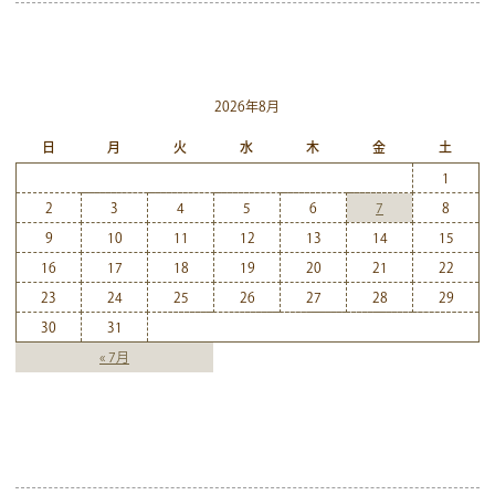
2026年8月
日
月
火
水
木
金
土
1
2
3
4
5
6
7
8
9
10
11
12
13
14
15
16
17
18
19
20
21
22
23
24
25
26
27
28
29
30
31
« 7月