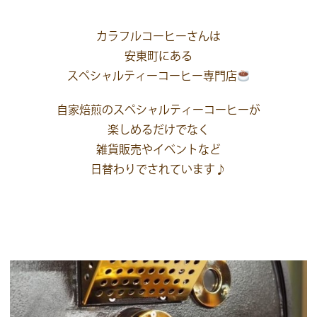
カラフルコーヒーさんは
安東町にある
スペシャルティーコーヒー専門店
自家焙煎のスペシャルティーコーヒーが
楽しめるだけでなく
雑貨販売やイベントなど
日替わりでされています♪