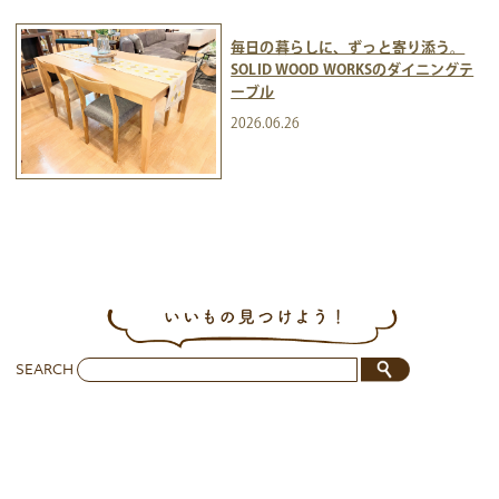
毎日の暮らしに、ずっと寄り添う。
SOLID WOOD WORKSのダイニングテ
ーブル
2026.06.26
SEARCH