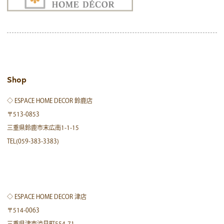
Shop
◇ ESPACE HOME DECOR 鈴鹿店
〒513-0853
三重県鈴鹿市末広南1-1-15
TEL(059-383-3383)
◇ ESPACE HOME DECOR 津店
〒514-0063
三重県津市渋見町554-71