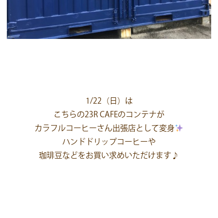
1/22（日）は
こちらの23R CAFEのコンテナが
カラフルコーヒーさん出張店として変身
ハンドドリップコーヒーや
珈琲豆などをお買い求めいただけます♪