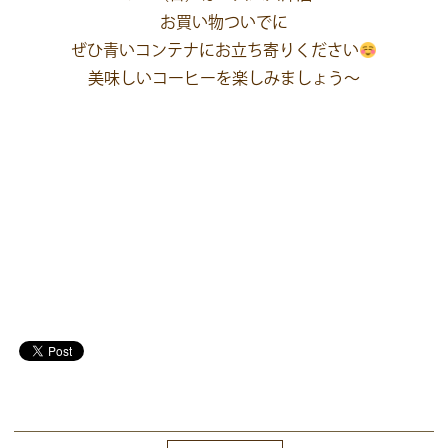
お買い物ついでに
ぜひ青いコンテナにお立ち寄りください
美味しいコーヒーを楽しみましょう～