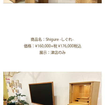
商品名：Shigure -しぐれ-
価格：¥160,000+税 ¥176,000税込
展示：津店のみ