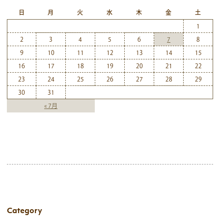
日
月
火
水
木
金
土
1
2
3
4
5
6
7
8
9
10
11
12
13
14
15
16
17
18
19
20
21
22
23
24
25
26
27
28
29
30
31
« 7月
Category