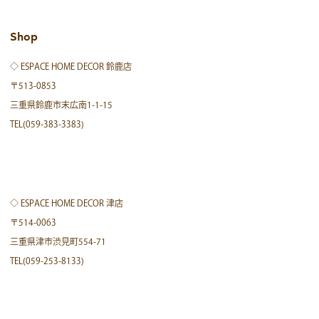
Shop
◇ ESPACE HOME DECOR 鈴鹿店
〒513-0853
三重県鈴鹿市末広南1-1-15
TEL(059-383-3383)
◇ ESPACE HOME DECOR 津店
〒514-0063
三重県津市渋見町554-71
TEL(059-253-8133)