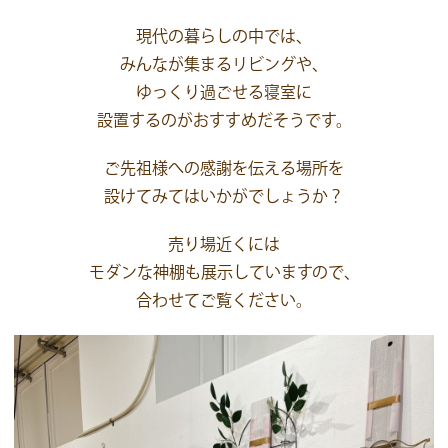
現代の暮らしの中では、
みんなが集まるリビングや、
ゆっくり過ごせる寝室に
設置するのがおすすめだそうです。
ご先祖様への感謝を伝える場所を
設けてみてはいかがでしょうか？
売り場近くには
モダンな神棚も展示していますので、
合わせてご覧ください。