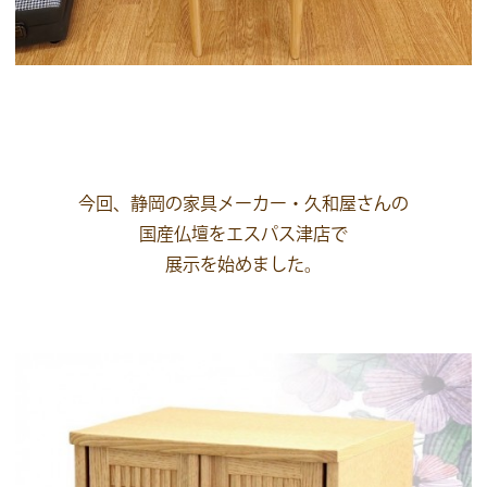
今回、静岡の家具メーカー・久和屋さんの
国産仏壇をエスパス津店で
展示を始めました。