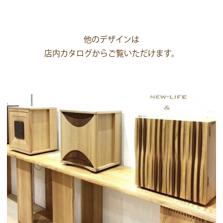
他のデザインは
店内カタログからご覧いただけます。