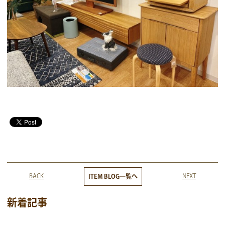
BACK
NEXT
ITEM BLOG一覧へ
新着記事