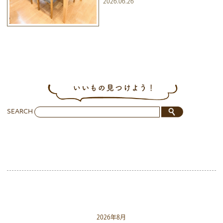
2026.06.26
SEARCH
2026年8月