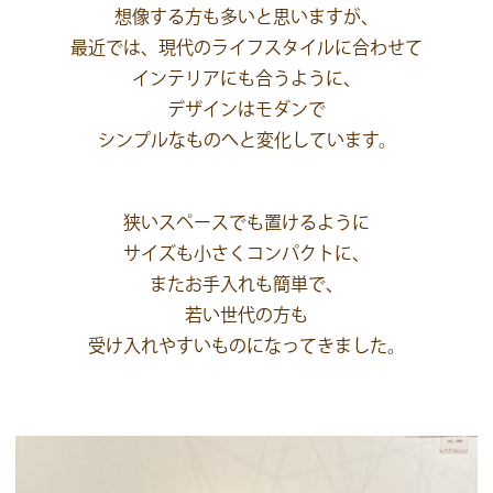
想像する方も多いと思いますが、
最近では、現代のライフスタイルに合わせて
インテリアにも合うように、
デザインはモダンで
シンプルなものへと変化しています。
狭いスペースでも置けるように
サイズも小さくコンパクトに、
またお手入れも簡単で、
若い世代の方も
受け入れやすいものになってきました。