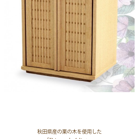
秋田県産の栗の木を使用した