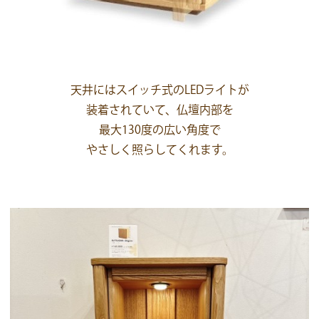
天井にはスイッチ式のLEDライトが
装着されていて、仏壇内部を
最大130度の広い角度で
やさしく照らしてくれます。