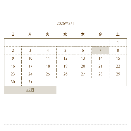
2026年8月
日
月
火
水
木
金
土
1
2
3
4
5
6
7
8
9
10
11
12
13
14
15
16
17
18
19
20
21
22
23
24
25
26
27
28
29
30
31
« 7月