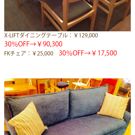
X-LIFTダイニングテーブル：￥129,000
30％OFF→￥90,300
30％OFF→￥17,500
FKチェア：￥25,000