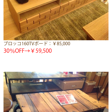
ブロッコ160TVボード：￥85,000
30％OFF→￥59,500