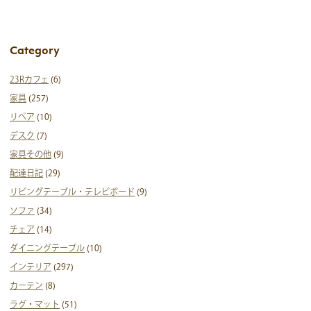
Category
23Rカフェ
(6)
家具
(257)
リペア
(10)
デスク
(7)
家具その他
(9)
配達日記
(29)
リビングテーブル・テレビボード
(9)
ソファ
(34)
チェア
(14)
ダイニングテーブル
(10)
インテリア
(297)
カーテン
(8)
ラグ・マット
(51)