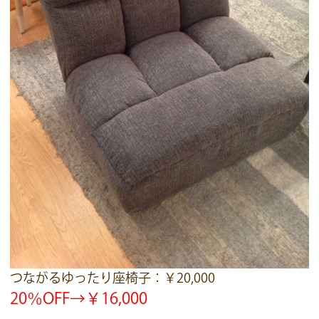
つながるゆったり座椅子：￥20,000
20％OFF→￥16,000