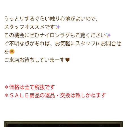
うっとりするぐらい触り心地がよいので、
スタッフオススメです
この機会にぜひナイロンラグもご覧ください
ご不明な点があれば、お気軽にスタッフにお問合せ
を
ご来店お待ちしていまーす♥
＊価格は全て税抜です
＊ＳＡＬＥ商品の返品・交換は致しかねます