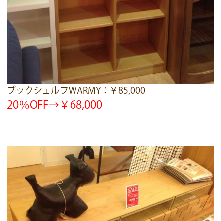
ブックシェルフWARMY：￥85,000
20％OFF→￥68,000