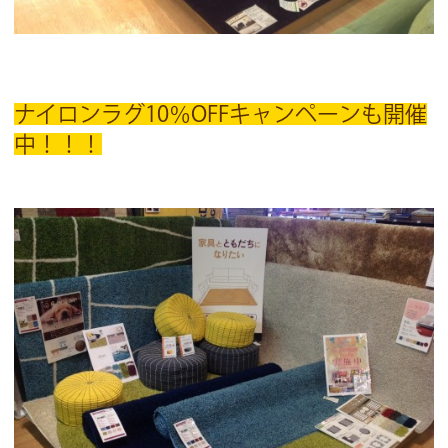
ナイロンラグ10％OFFキャンペーンも開催
中！！！