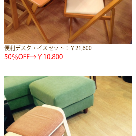
便利デスク・イスセット：￥21,600
50
％OFF→￥10,800