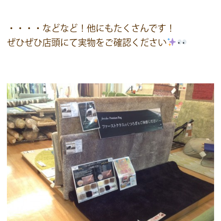
・・・・などなど！他にもたくさんです！
ぜひぜひ店頭にて実物をご確認ください