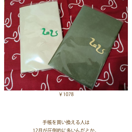
￥1078
手帳を買い換える人は
12月が圧倒的に多いんだとか。