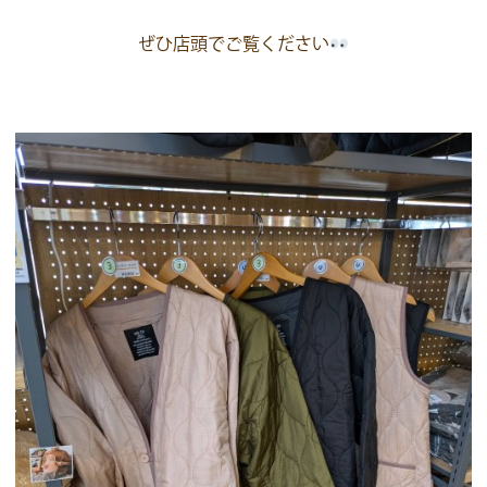
ぜひ店頭でご覧ください