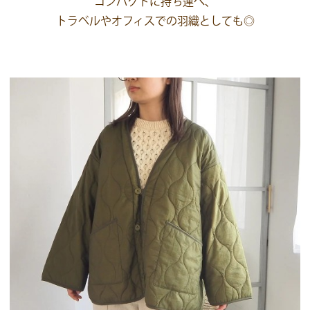
コンパクトに持ち運べ、
トラベルやオフィスでの羽織としても◎