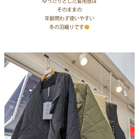
ゆったりとした着用感は
そのままの
年齢問わず使いやすい
冬の羽織りです