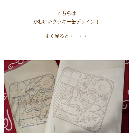
こちらは
かわいいクッキー缶デザイン！
よく見ると・・・・