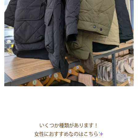
いくつか種類があります！
女性におすすめなのはこちら