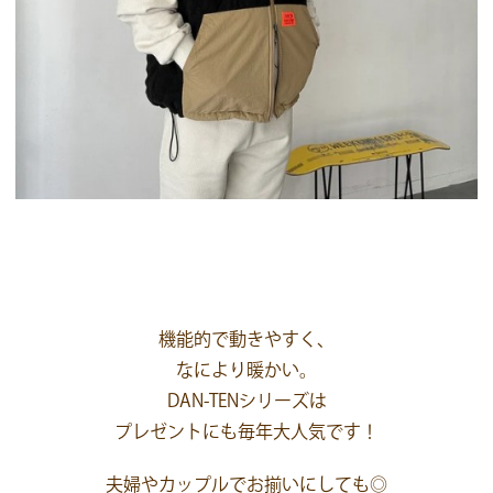
機能的で動きやすく、
なにより暖かい。
DAN-TENシリーズは
プレゼントにも毎年大人気です！
夫婦やカップルでお揃いにしても◎