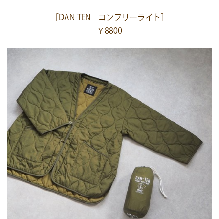
［DAN-TEN コンフリーライト］
￥8800