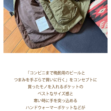
「コンビニまで晩酌用のビールと
つまみを手ぶらで買いに行く」をコンセプトに
買ったモノを入れるポケットの
ベストなサイズ感と
寒い時に手を突っ込める
ハンドウォーマーポケットなどが