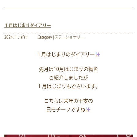
１月はじまりダイアリー
2024.11.1(Fri)
Category |
ステーショナリー
１月はじまりのダイアリー
先月は10月はじまりの物を
ご紹介しましたが
１月はじまりもございます。
こちらは来年の干支の
巳モチーフですね