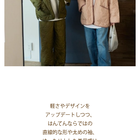
軽さやデザインを
アップデートしつつ、
はんてんならではの
直線的な形や太めの袖、