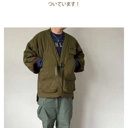
ついています！