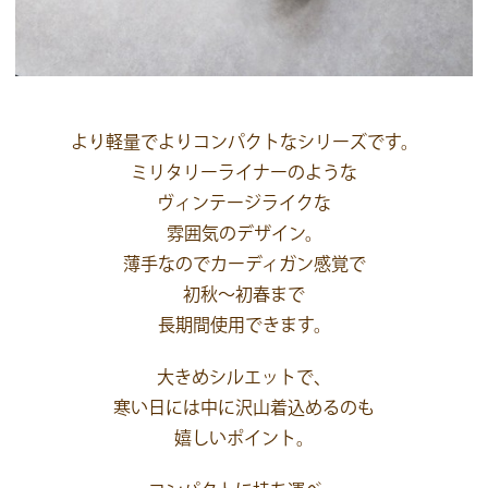
より軽量でよりコンパクトなシリーズです。
ミリタリーライナーのような
ヴィンテージライクな
雰囲気のデザイン。
薄手なのでカーディガン感覚で
初秋〜初春まで
長期間使用できます。
大きめシルエットで、
寒い日には中に沢山着込めるのも
嬉しいポイント。