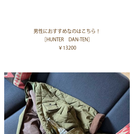
男性におすすめなのはこちら！
［HUNTER DAN-TEN］
￥13200