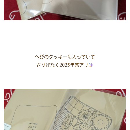
へびのクッキーも入っていて
さりげなく2025年感アリ