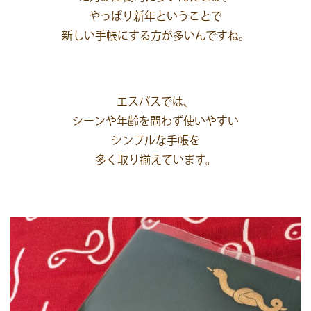
やっぱり新年ということで
新しい手帳にする方が多いんですね。
エスパスでは、
シーンや年齢を問わず使いやすい
シンプルな手帳を
多く取り揃えています。