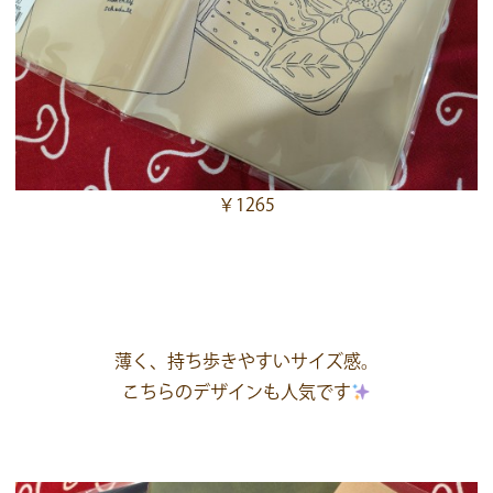
￥1265
薄く、持ち歩きやすいサイズ感。
こちらのデザインも人気です