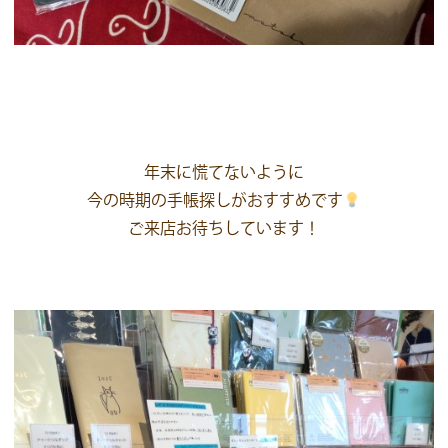
年末に慌てないように
今の時期の手帳探しがおすすめです
ご来店お待ちしています！