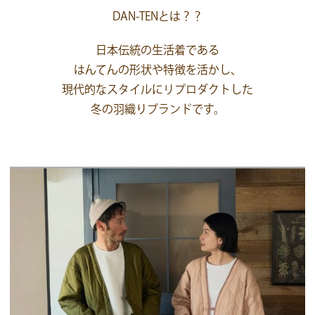
DAN-TENとは？？
日本伝統の生活着である
はんてんの形状や特徴を活かし、
現代的なスタイルにリプロダクトした
冬の羽織りブランドです。