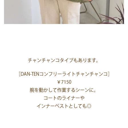
チャンチャンコタイプもあります。
［DAN-TENコンフリーライトチャンチャンコ］
￥7150
腕を動かして作業するシーンに。
コートのライナーや
インナーベストとしても◎