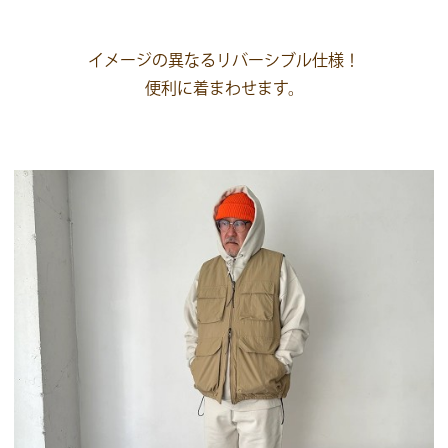
イメージの異なるリバーシブル仕様！
便利に着まわせます。