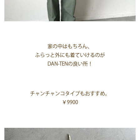
家の中はもちろん、
ふらっと外にも着ていけるのが
DAN-TENの良い所！
チャンチャンコタイプもおすすめ。
￥9900