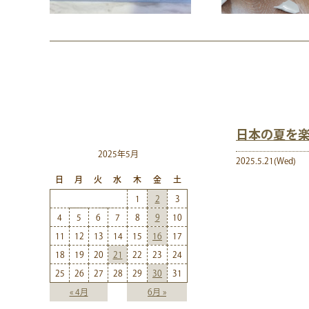
日本の夏を
2025年5月
2025.5.21(Wed)
日
月
火
水
木
金
土
1
2
3
4
5
6
7
8
9
10
11
12
13
14
15
16
17
18
19
20
21
22
23
24
25
26
27
28
29
30
31
« 4月
6月 »