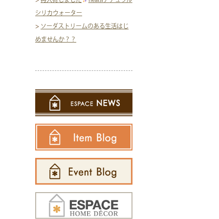
シリカウォーター
>
ソーダストリームのある生活はじ
めませんか？？