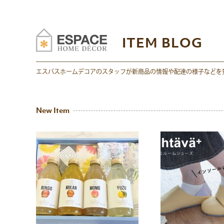
ITEM BLOG
エスパスホームデコアのスタッフが新商品の情報や配達の様子などを
New Item