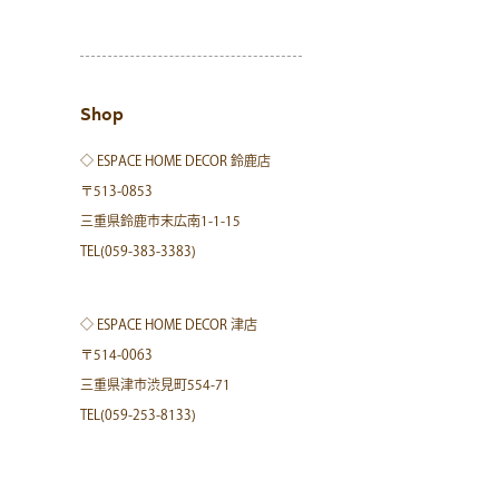
Shop
◇ ESPACE HOME DECOR 鈴鹿店
〒513-0853
三重県鈴鹿市末広南1-1-15
TEL(059-383-3383)
◇ ESPACE HOME DECOR 津店
〒514-0063
三重県津市渋見町554-71
TEL(059-253-8133)