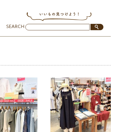
SEARCH