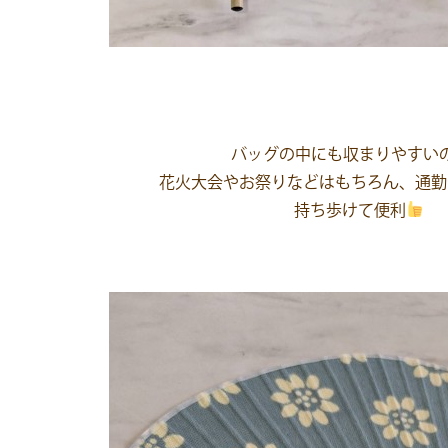
バッグの中にも収まりやすい
花火大会やお祭りなどはもちろん、通勤
持ち歩けて便利