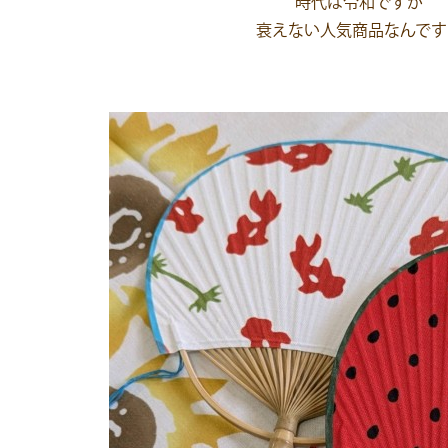
時代は令和ですが
衰えない人気商品なんです