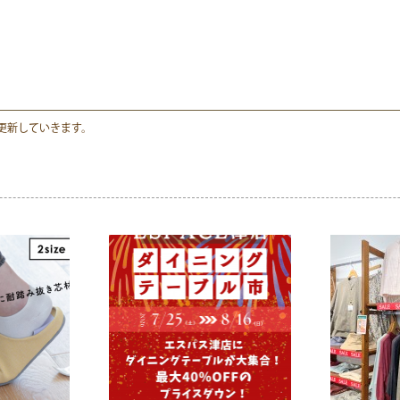
更新していきます。