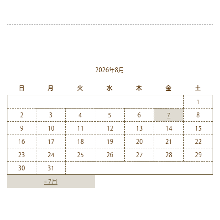
2026年8月
日
月
火
水
木
金
土
1
2
3
4
5
6
7
8
9
10
11
12
13
14
15
16
17
18
19
20
21
22
23
24
25
26
27
28
29
30
31
« 7月