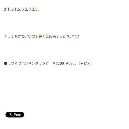
おしゃれにきまります。
とってもかわいいので是非見に来てくださいね♪
■モザイクハンギングランプ ￥5200-￥6800（＋TAX)