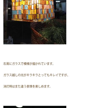
石膏にガラスで模様が描かれています。
ガラス越しの光がキラキラとってもキレイですが、
消灯時はまた違う表情を楽しめます。