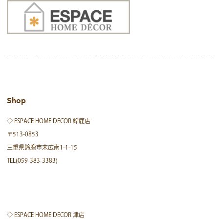
Shop
◇ ESPACE HOME DECOR 鈴鹿店
〒513-0853
三重県鈴鹿市末広南1-1-15
TEL(059-383-3383)
◇ ESPACE HOME DECOR 津店