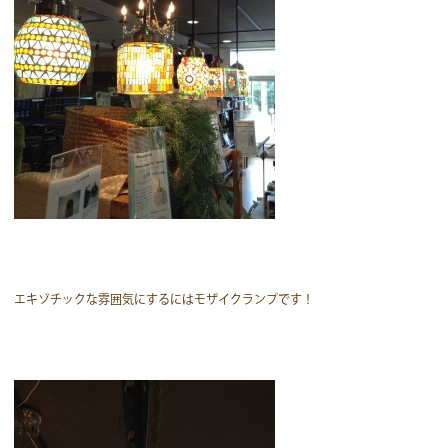
エキゾチックな雰囲気にするにはモザイクランプです！