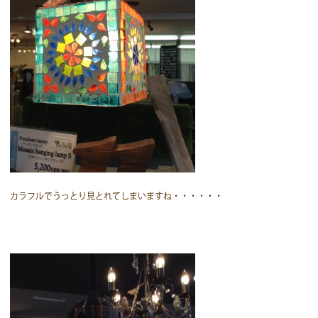
カラフルでうっとり見とれてしまいますね・・・・・・