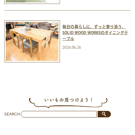
毎日の暮らしに、ずっと寄り添う。
SOLID WOOD WORKSのダイニングテ
ーブル
2026.06.26
SEARCH