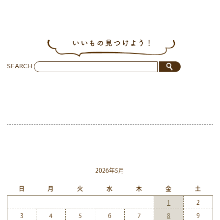
SEARCH
2026年5月
日
月
火
水
木
金
土
1
2
3
4
5
6
7
8
9