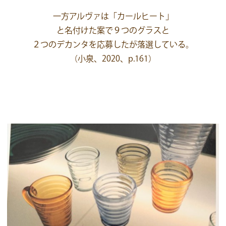
一方アルヴァは「カールヒート」
と名付けた案で９つのグラスと
２つのデカンタを応募したが落選している。
（小泉、2020、p.161）