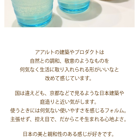
アアルトの建築やプロダクトは
自然との調和、敬意のようなものを
何気なく生活に取り入れられる形がいいなと
改めて感じています。
国は違えども、京都などで見るような日本建築や
庭造りと近い気がします。
使うときには何気ない使いやすさを感じるフォルム。
主張せず、控え目で、だからこそ生まれる心地よさ。
日本の美と親和性のある感じが好きです。