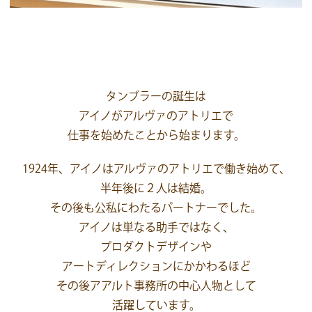
タンブラーの誕生は
アイノがアルヴァのアトリエで
仕事を始めたことから始まります。
1924年、アイノはアルヴァのアトリエで働き始めて、
半年後に２人は結婚。
その後も公私にわたるパートナーでした。
アイノは単なる助手ではなく、
プロダクトデザインや
アートディレクションにかかわるほど
その後アアルト事務所の中心人物として
活躍しています。