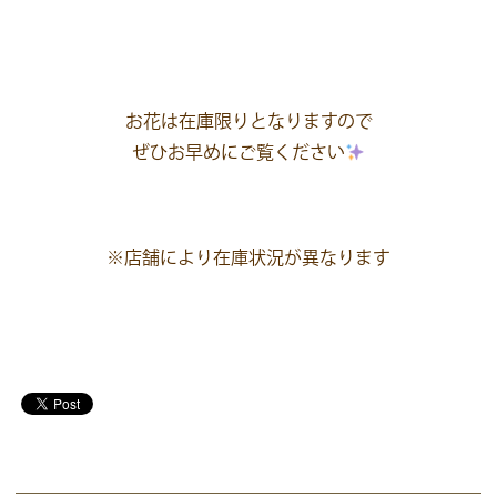
お花は在庫限りとなりますので
ぜひお早めにご覧ください
※店舗により在庫状況が異なります