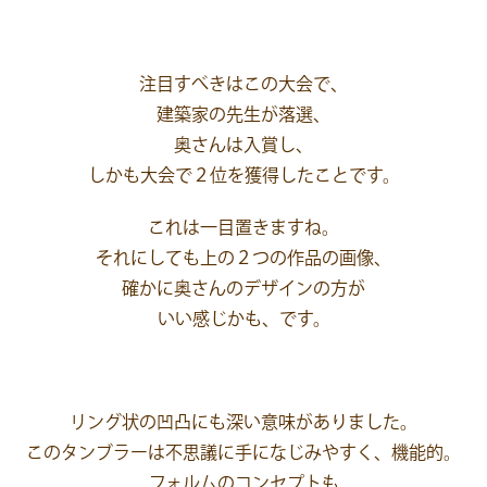
注目すべきはこの大会で、
建築家の先生が落選、
奥さんは入賞し、
しかも大会で２位を獲得したことです。
これは一目置きますね。
それにしても上の２つの作品の画像、
確かに奥さんのデザインの方が
いい感じかも、です。
リング状の凹凸にも深い意味がありました。
このタンブラーは不思議に手になじみやすく、機能的。
フォルムのコンセプトも