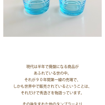
現代は半年で廃盤になる商品が
あふれている世の中。
それが９０年間第一線の売場で、
しかも世界中で販売されているということは、
それだけで秀逸さを物語っています。
その後生まれた他のタンブラーより