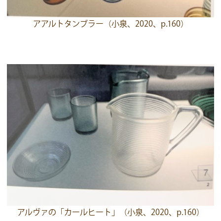
アアルトタンブラー（小泉、2020、p.160）
アルヴァの「カールヒート」（小泉、2020、p.160）