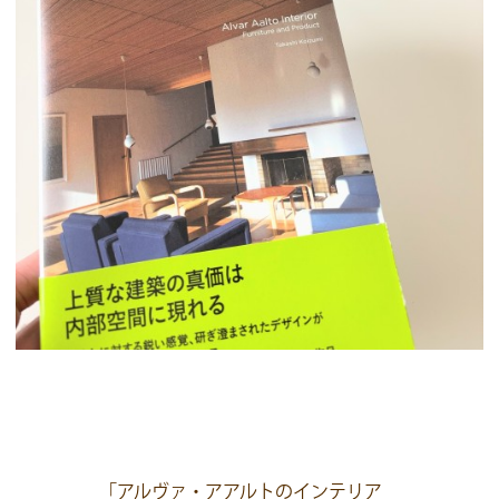
「アルヴァ・アアルトのインテリア