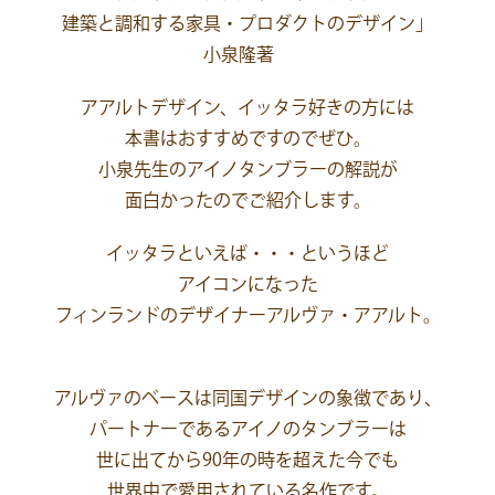
建築と調和する家具・プロダクトのデザイン」
小泉隆著
アアルトデザイン、イッタラ好きの方には
本書はおすすめですのでぜひ。
小泉先生のアイノタンブラーの解説が
面白かったのでご紹介します。
イッタラといえば・・・というほど
アイコンになった
フィンランドのデザイナーアルヴァ・アアルト。
アルヴァのベースは同国デザインの象徴であり、
パートナーであるアイノのタンブラーは
世に出てから90年の時を超えた今でも
世界中で愛用されている名作です。