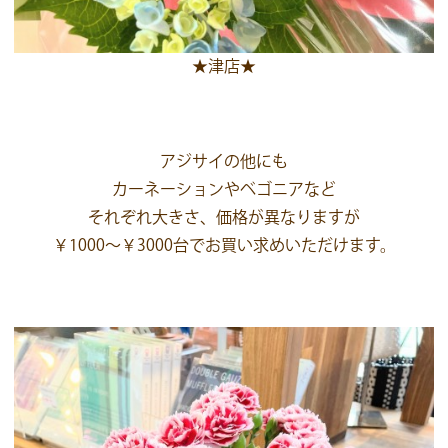
★津店★
アジサイの他にも
カーネーションやベゴニアなど
それぞれ大きさ、価格が異なりますが
￥1000～￥3000台でお買い求めいただけます。