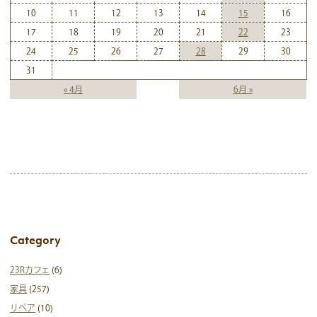
10
11
12
13
14
15
16
17
18
19
20
21
22
23
24
25
26
27
28
29
30
31
« 4月
6月 »
Category
23Rカフェ
(6)
家具
(257)
リペア
(10)