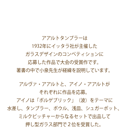
アアルトタンブラーは
1932年にイッタラ社が主催した
ガラスデザインのコンペティションに
応募した作品で大会の受賞作です。
著書の中で小泉先生が経緯を説明しています。
アルヴァ・アアルトと、アイノ・アアルトが
それぞれに作品を応募。
アイノは「ボルゲブリック」（波）をテーマに
水差し、タンブラー、ボウル、浅皿、シュガーポット、
ミルクピッチャーからなるセットで出品して
押し型ガラス部門で２位を受賞した。