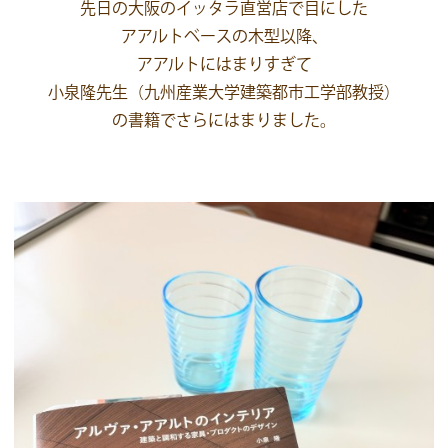
先日の大阪のイッタラ直営店で目にした
アアルトベースの木型以降、
アアルトにはまりすぎて
小泉隆先生（九州産業大学建築都市工学部教授）
の書籍でさらにはまりました。