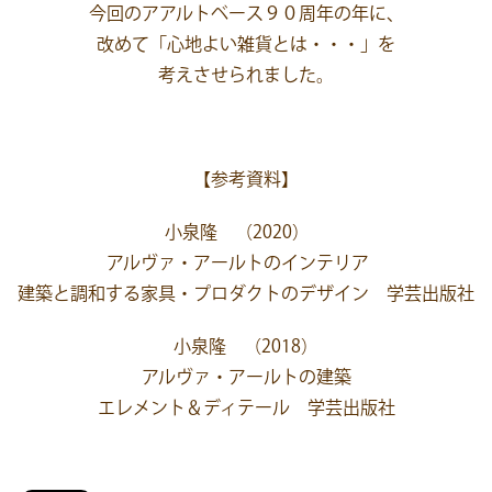
今回のアアルトベース９０周年の年に、
改めて「心地よい雑貨とは・・・」を
考えさせられました。
【参考資料】
小泉隆 （2020）
アルヴァ・アールトのインテリア
建築と調和する家具・プロダクトのデザイン 学芸出版社
小泉隆 （2018）
アルヴァ・アールトの建築
エレメント＆ディテール 学芸出版社