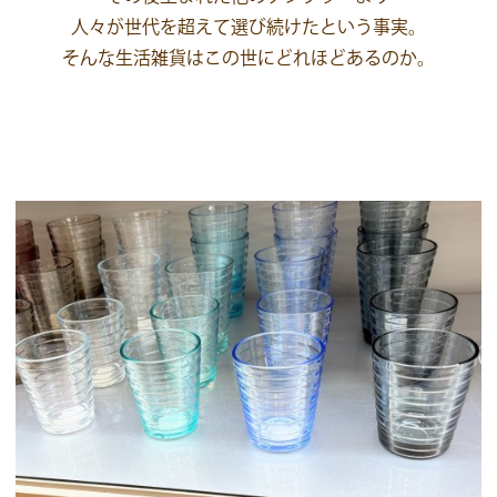
人々が世代を超えて選び続けたという事実。
そんな生活雑貨はこの世にどれほどあるのか。