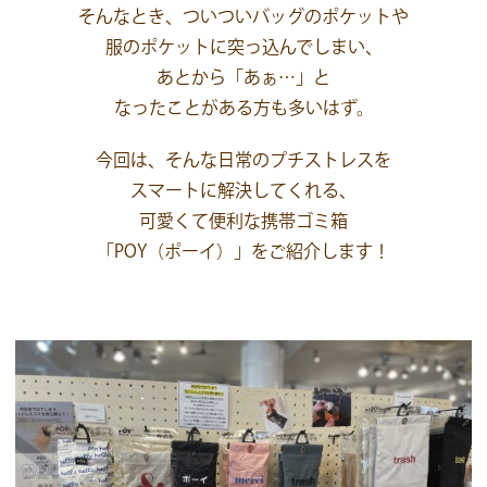
そんなとき、ついついバッグのポケットや
服のポケットに突っ込んでしまい、
あとから「あぁ…」と
なったことがある方も多いはず。
今回は、そんな日常のプチストレスを
スマートに解決してくれる、
可愛くて便利な携帯ゴミ箱
「POY（ポーイ）」をご紹介します！