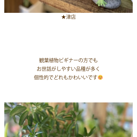
★津店
観葉植物ビギナーの方でも
お世話がしやすい品種が多く
個性的でどれもかわいいです