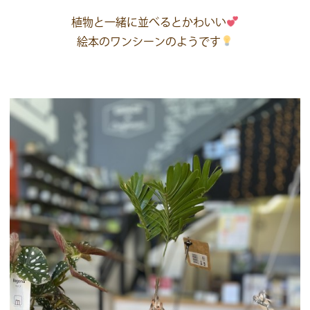
植物と一緒に並べるとかわいい
絵本のワンシーンのようです