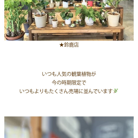
★鈴鹿店
いつも人気の観葉植物が
今の時期限定で
いつもよりもたくさん売場に並んでいます