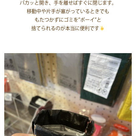
パカッと開き、手を離せばすぐに閉じます。
移動中や片手が塞がっているときでも
もたつかずにゴミを”ポーイ”と
捨てられるのが本当に便利です