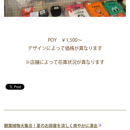
POY ￥1,500～
デザインによって価格が異なります
※店舗によって在庫状況が異なります
観葉植物大集合！夏のお部屋を涼しく爽やかに演出