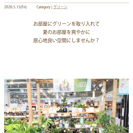
2026.5.15(Fri)
Category |
グリーン
お部屋にグリーンを取り入れて
夏のお部屋を爽やかに
居心地良い空間にしませんか？