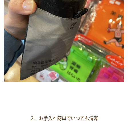
２．お手入れ簡単でいつでも清潔