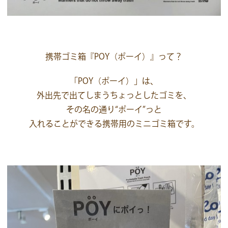
携帯ゴミ箱『POY（ポーイ）』って？
「POY（ポーイ）」は、
外出先で出てしまうちょっとしたゴミを、
その名の通り“ポーイ”っと
入れることができる携帯用のミニゴミ箱です。