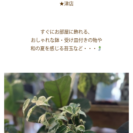
★津店
すぐにお部屋に飾れる、
おしゃれな鉢・受け皿付きの物や
和の夏を感じる苔玉など・・・