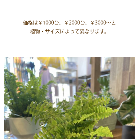
価格は￥1000台、￥2000台、￥3000～と
植物・サイズによって異なります。