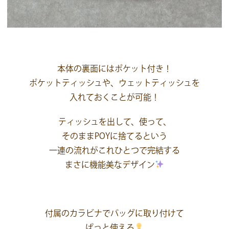
本体の裏面にはポケット付き！
ポケットティッシュや、ウェットティッシュを
入れておくことが可能！
ティッシュを出して、使って、
そのままPOYに捨てるという
一連の流れがこれひとつで完結する
まさに機能美なデザイン
付属のカラビナでバッグに取り付けて
ぱっと使える