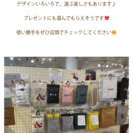
デザインいろいろで、選ぶ楽しさもあります♪
プレゼントにも喜んでもらえそうです
使い勝手をぜひ店頭でチェックしてください