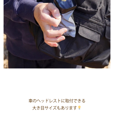
車のヘッドレストに取付できる
大き目サイズもあります