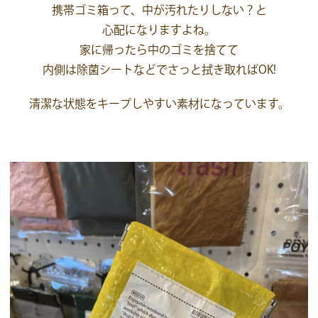
携帯ゴミ箱って、中が汚れたりしない？と
心配になりますよね。
家に帰ったら中のゴミを捨てて
内側は除菌シートなどでさっと拭き取ればOK!
清潔な状態をキープしやすい素材になっています。